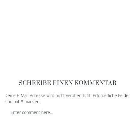
SCHREIBE EINEN KOMMENTAR
Deine E-Mail-Adresse wird nicht veröffentlicht.
Erforderliche Felder
sind mit
*
markiert