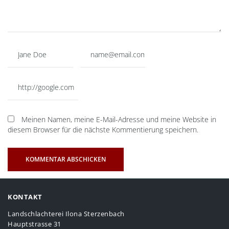
Meinen Namen, meine E-Mail-Adresse und meine Website in
diesem Browser für die nächste Kommentierung speichern.
KONTAKT
Landschlachterei Ilona Sterzenbach
Hauptstrasse 31