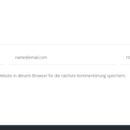
bsite in diesem Browser für die nächste Kommentierung speichern.