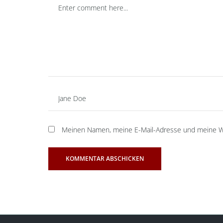
Meinen Namen, meine E-Mail-Adresse und meine We