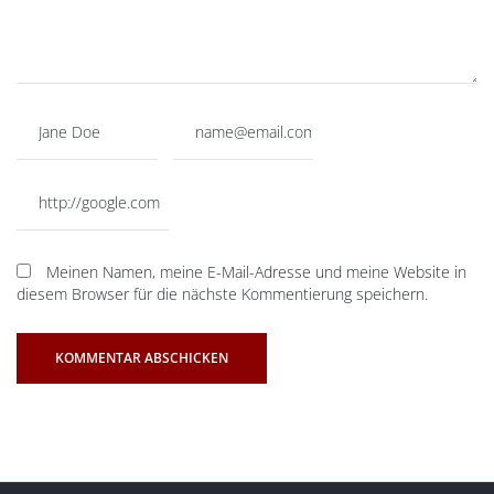
Meinen Namen, meine E-Mail-Adresse und meine Website in
diesem Browser für die nächste Kommentierung speichern.