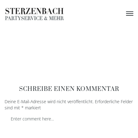
SCHREIBE EINEN KOMMENTAR
Deine E-Mail-Adresse wird nicht veröffentlicht.
Erforderliche Felder
sind mit
*
markiert