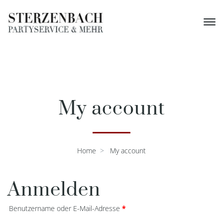
My account
Home
My account
Anmelden
Erforderlich
Benutzername oder E-Mail-Adresse
*